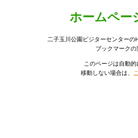
ホームペー
二子玉川公園ビジターセンターの
ブックマークの
このページは自動的
移動しない場合は、