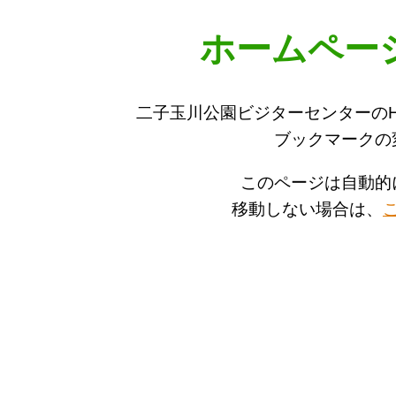
ホームペー
二子玉川公園ビジターセンターの
ブックマークの
このページは自動的
移動しない場合は、