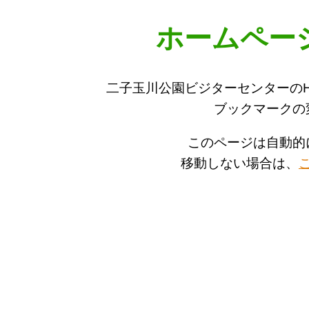
ホームペー
二子玉川公園ビジターセンターの
ブックマークの
このページは自動的
移動しない場合は、