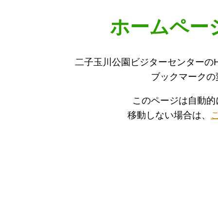
ホームペー
二子玉川公園ビジターセンターの
ブックマークの
このページは自動的
移動しない場合は、