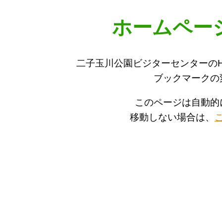
ホームペー
二子玉川公園ビジターセンターの
ブックマークの
このページは自動的
移動しない場合は、