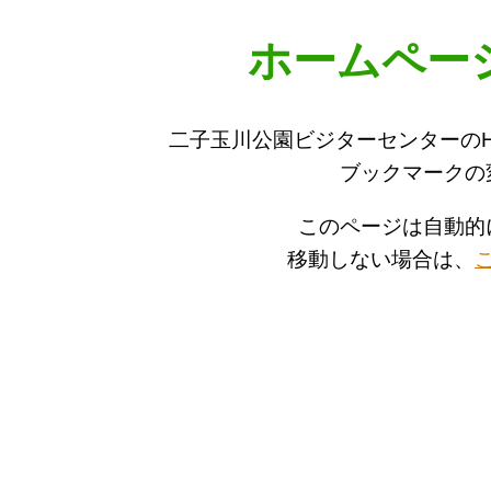
ホームペー
二子玉川公園ビジターセンターの
ブックマークの
このページは自動的
移動しない場合は、