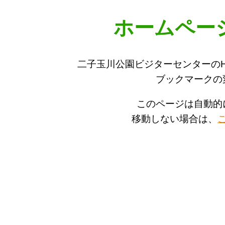
ホームペー
二子玉川公園ビジターセンターの
ブックマークの
このページは自動的
移動しない場合は、