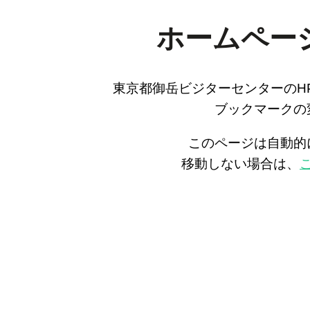
ホームペー
東京都御岳ビジターセンターのH
ブックマークの
このページは自動的
移動しない場合は、