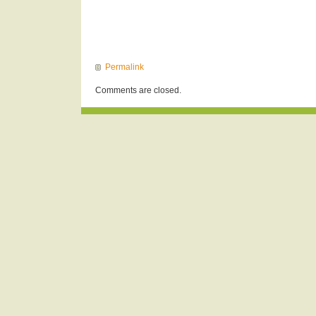
Permalink
Comments are closed.