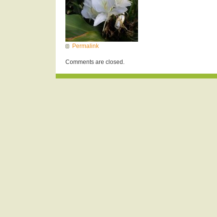
Permalink
Comments are closed.