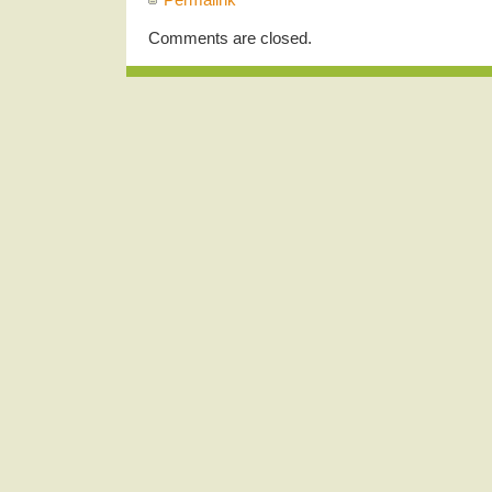
Comments are closed.