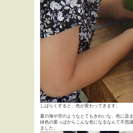
しばらくすると、色が変わってきます。
夏の海や空のようなとてもきれいな、色に染
緑色の葉っぱからこんな色になるなんて不思
ました。