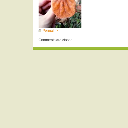
Permalink
Comments are closed.