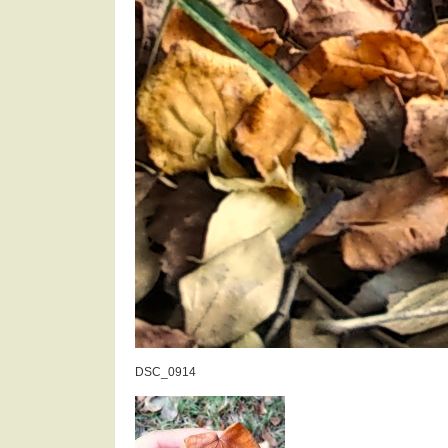
DSC_0914