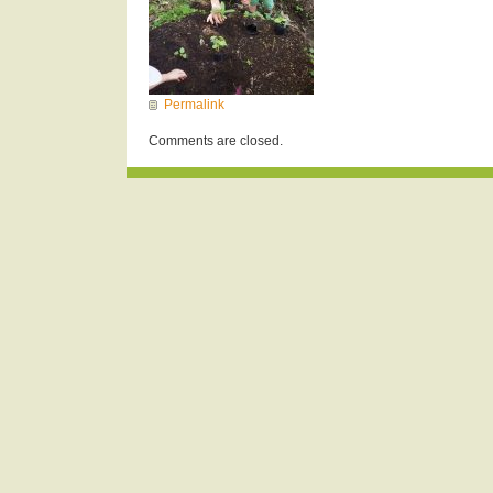
Permalink
Comments are closed.