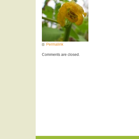
Permalink
Comments are closed.