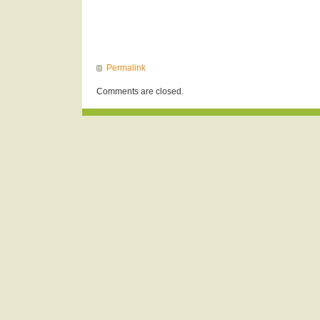
Permalink
Comments are closed.