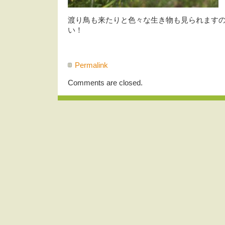
渡り鳥も来たりと色々な生き物も見られます
い！
Permalink
Comments are closed.