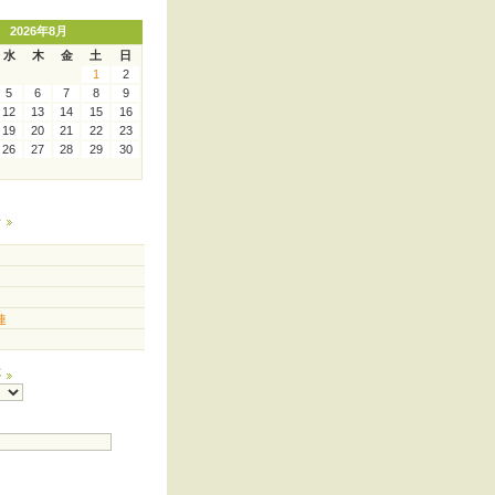
2026年8月
水
木
金
土
日
1
2
5
6
7
8
9
12
13
14
15
16
19
20
21
22
23
26
27
28
29
30
ー
連
事