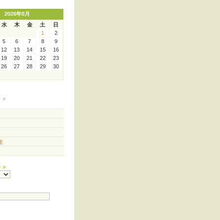
2026年8月
水
木
金
土
日
1
2
5
6
7
8
9
12
13
14
15
16
19
20
21
22
23
26
27
28
29
30
ー
連
事