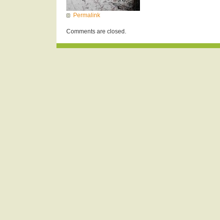
Permalink
Comments are closed.