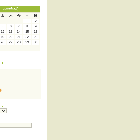
2026年8月
水
木
金
土
日
1
2
5
6
7
8
9
12
13
14
15
16
19
20
21
22
23
26
27
28
29
30
ー
連
事