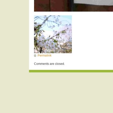
Permalink
Comments are closed.