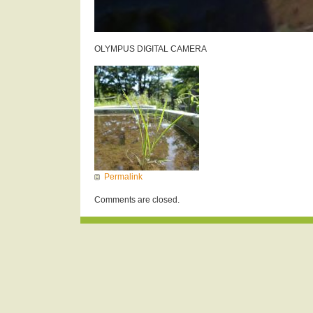
OLYMPUS DIGITAL CAMERA
Permalink
Comments are closed.