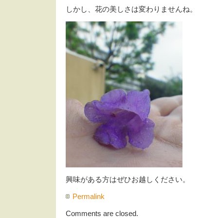
しかし、花の美しさは変わりませんね。
興味がある方はぜひお越しください。
Permalink
Comments are closed.