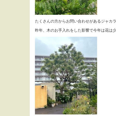
たくさんの方からお問い合わせがあるジャカ
昨年、木のお手入れをした影響で今年は花は