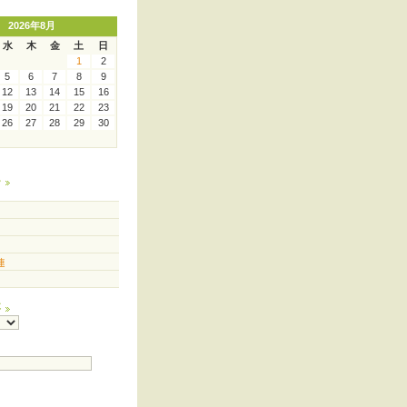
2026年8月
水
木
金
土
日
1
2
5
6
7
8
9
12
13
14
15
16
19
20
21
22
23
26
27
28
29
30
ー
連
事