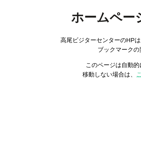
ホームペー
高尾ビジターセンターのHP
ブックマークの
このページは自動的
移動しない場合は、