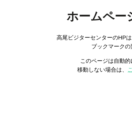
ホームペー
高尾ビジターセンターのHP
ブックマークの
このページは自動的
移動しない場合は、