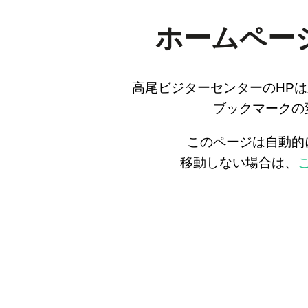
ホームペー
高尾ビジターセンターのHP
ブックマークの
このページは自動的
移動しない場合は、