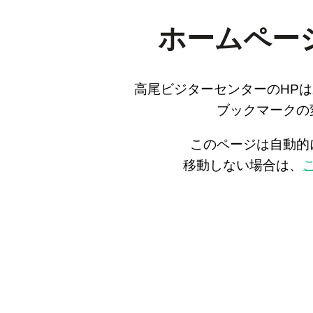
ホームペー
高尾ビジターセンターのHP
ブックマークの
このページは自動的
移動しない場合は、