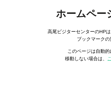
ホームペー
高尾ビジターセンターのHP
ブックマークの
このページは自動的
移動しない場合は、