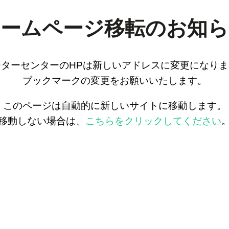
ホームページ移転のお知ら
ジターセンターのHPは新しいアドレスに変更になりま
ブックマークの変更をお願いいたします。
このページは自動的に新しいサイトに移動します。
移動しない場合は、
こちらをクリックしてください