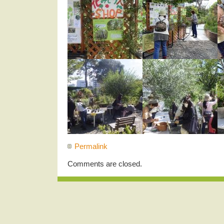
Permalink
Comments are closed.