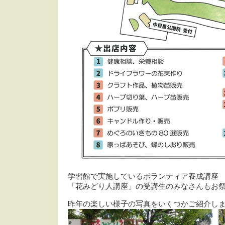
学習館で実施しているボランティア養成講座
「花みどり人講座」の受講生のみなさんもお
昨年の楽しい様子の写真をいくつかご紹介し