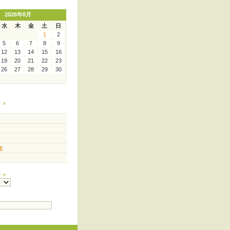
2026年8月
水
木
金
土
日
1
2
5
6
7
8
9
12
13
14
15
16
19
20
21
22
23
26
27
28
29
30
ー
連
事