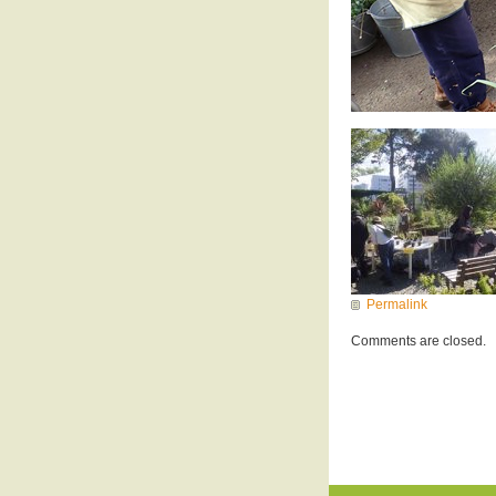
Permalink
Comments are closed.