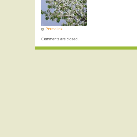
Permalink
Comments are closed.