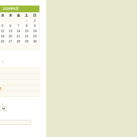
2026年8月
水
木
金
土
日
1
2
5
6
7
8
9
12
13
14
15
16
19
20
21
22
23
26
27
28
29
30
ー
連
事