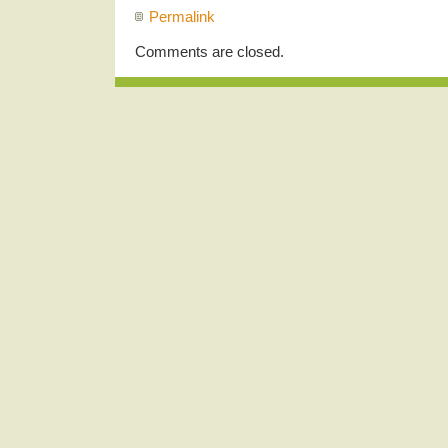
Permalink
Comments are closed.