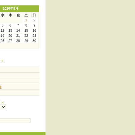
2026年8月
水
木
金
土
日
1
2
5
6
7
8
9
12
13
14
15
16
19
20
21
22
23
26
27
28
29
30
ー
連
事