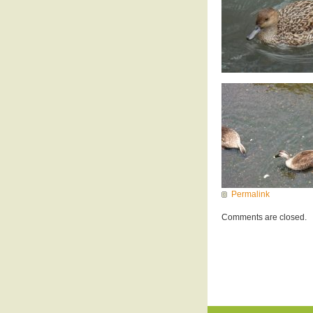
Permalink
Comments are closed.