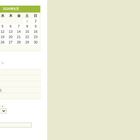
2026年8月
水
木
金
土
日
1
2
5
6
7
8
9
12
13
14
15
16
19
20
21
22
23
26
27
28
29
30
ー
連
事