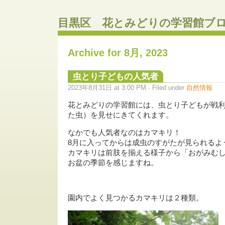
目黒区 花とみどりの学習館ブ
Archive for 8月, 2023
虫とり子どもの人気者
2023年8月31日 at 3:00 PM · Filed under
自然情報
花とみどりの学習館には、虫とり子どもが戦
た虫）を見せにきてくれます。
なかでも人気者なのはカマキリ！
8月に入ってからは成虫のすがたが見られるよ
カマキリは前肢を揃える様子から「おがみむ
お盆の季節を感じますね。
園内でよく見つかるカマキリは２種類。