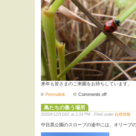
来年も皆さまのご来園をお待ちしています。
Permalink
Comments off
鳥たちの集う場所
2025年12月24日 at 2:24 PM · Filed under
自然情報
中目黒公園のスロープの途中には、オリーブ