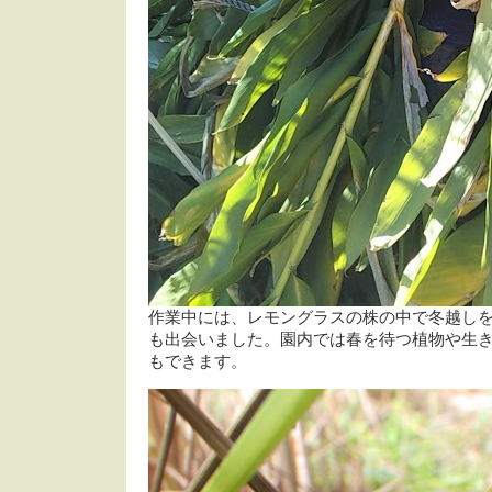
作業中には、レモングラスの株の中で冬越し
も出会いました。園内では春を待つ植物や生
もできます。