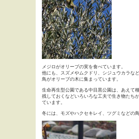
メジロがオリーブの実を食べています。
他にも、スズメやムクドリ、シジュウカラな
鳥がオリーブの木に集まっています。
生命再生型公園である中目黒公園は、あえて
残しておくなどいろいろな工夫で生き物たち
ています。
冬には、モズやハクセキレイ、ツグミなどの