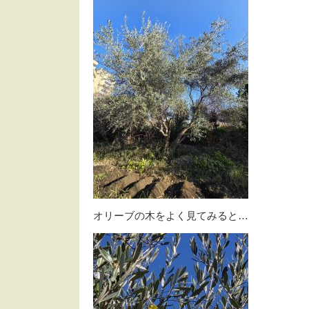
オリーブの木をよく見てみると…