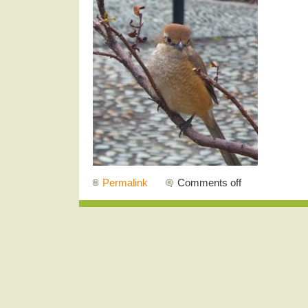
Permalink
Comments off