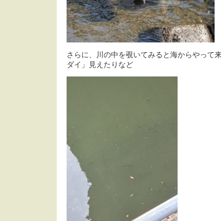
さらに、川の中を覗いてみると海からやって
ダイ」見えたりなど