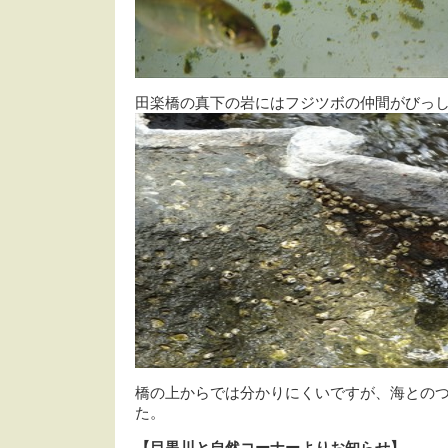
田楽橋の真下の岩にはフジツボの仲間がびっ
橋の上からでは分かりにくいですが、海との
た。
【目黒川と自然コーナーよりお知らせ】