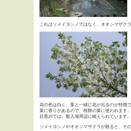
これはソメイヨシノではなく、オオシマザク
花の色は白く、葉と一緒に花が出るのが特徴
葉に香りがあるので、桜餅の葉に使われます
目黒川では、船入場周辺に植えられています
ソメイヨシノやオオシマザクラが散ると、その