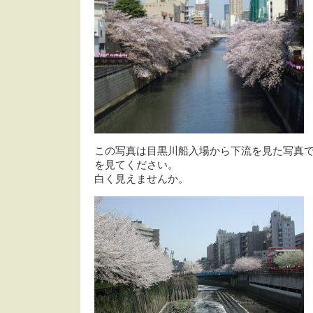
この写真は目黒川船入場から下流を見た写真
を見てください。
白く見えませんか。