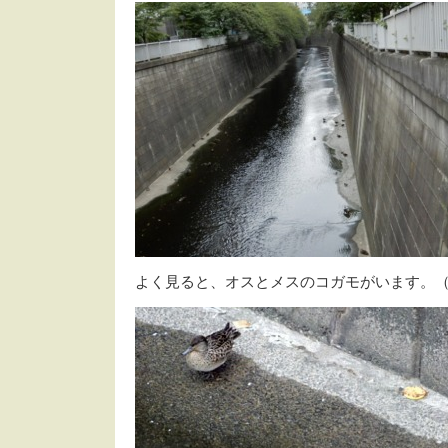
よく見ると、オスとメスのコガモがいます。