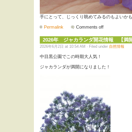
手にとって、じっくり眺めてみるのもよいか
Permalink
Comments off
2026年 ジャカランダ開花情報 【満
2026年6月2日 at 10:54 AM · Filed under
自然情報
中目黒公園でこの時期大人気！
ジャカランダが満開になりました！