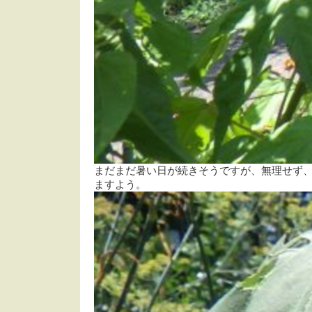
まだまだ暑い日が続きそうですが、無理せず
ますよう。