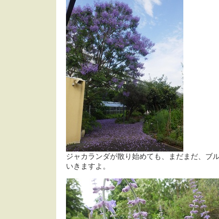
ジャカランダが散り始めても、まだまだ、ブ
いきますよ。