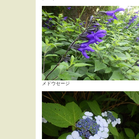
メドウセージ