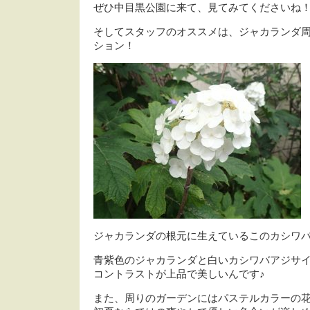
ぜひ中目黒公園に来て、見てみてくださいね
そしてスタッフのオススメは、ジャカランダ
ション！
ジャカランダの根元に生えているこのカシワ
青紫色のジャカランダと白いカシワバアジサ
コントラストが上品で美しいんです♪
また、周りのガーデンにはパステルカラーの