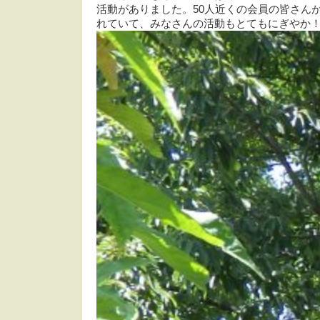
活動がありました。50人近くの会員の皆さん
れていて、みなさんの活動もとてもにぎやか