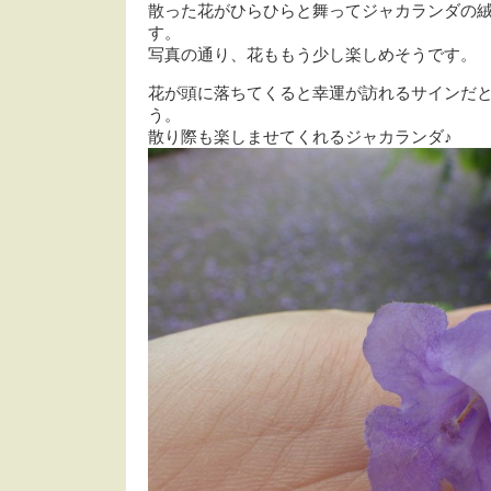
散った花がひらひらと舞ってジャカランダの
す。
写真の通り、花ももう少し楽しめそうです。
花が頭に落ちてくると幸運が訪れるサインだ
う。
散り際も楽しませてくれるジャカランダ♪