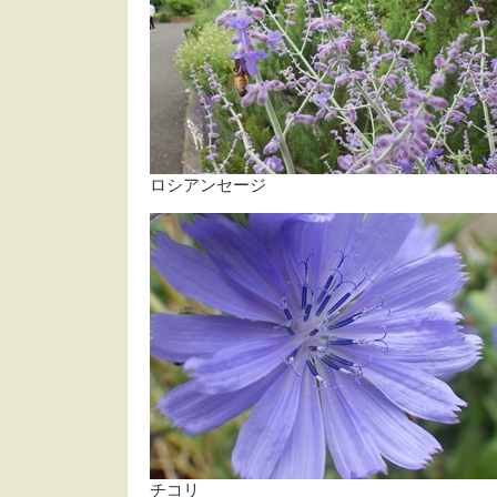
ロシアンセージ
チコリ