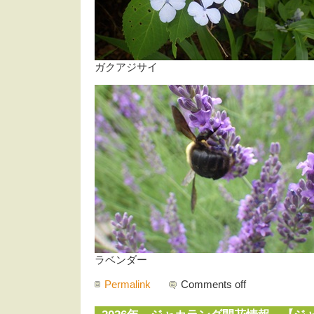
ガクアジサイ
ラベンダー
Permalink
Comments off