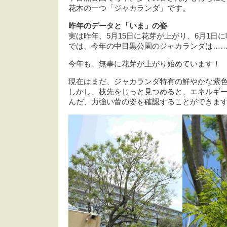
花木の一つ「ジャカランダ」です。
昨年のデータと「いま」の姿
実は昨年、5月15日に花芽が上がり、6月1日
では、今年の中目黒公園のジャカランダは…
今年も、無事に花芽が上がり始めています！
現在はまだ、ジャカランダ特有の鮮やかな紫
しかし、枝先をじっと見つめると、エネルギ
んだ、力強い蕾の姿を確認することができま