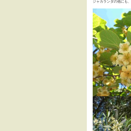
ジャカランダの他にも