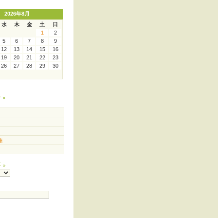
2026年8月
水
木
金
土
日
1
2
5
6
7
8
9
12
13
14
15
16
19
20
21
22
23
26
27
28
29
30
ー
連
事