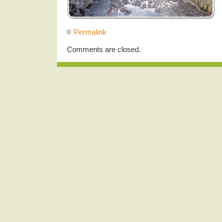
Permalink
Comments are closed.