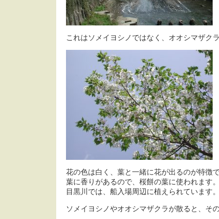
これはソメイヨシノではなく、オオシマザク
花の色は白く、葉と一緒に花が出るのが特徴
葉に香りがあるので、桜餅の葉に使われます
目黒川では、船入場周辺に植えられています
ソメイヨシノやオオシマザクラが散ると、その