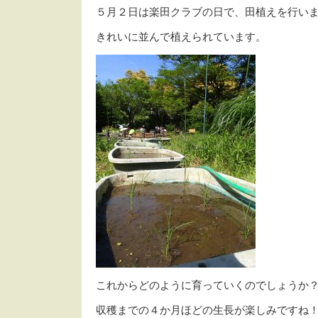
５月２日は楽田クラブの日で、田植えを行い
きれいに並んで植えられています。
これからどのように育っていくのでしょうか
収穫までの４か月ほどの生長が楽しみですね