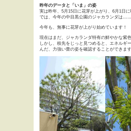
昨年のデータと「いま」の姿
実は昨年、5月15日に花芽が上がり、6月1日
では、今年の中目黒公園のジャカランダは…
今年も、無事に花芽が上がり始めています！
現在はまだ、ジャカランダ特有の鮮やかな紫
しかし、枝先をじっと見つめると、エネルギ
んだ、力強い蕾の姿を確認することができま