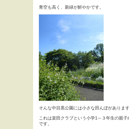
青空も高く、新緑が鮮やかです。
そんな中目黒公園には小さな田んぼがありま
これは楽田クラブという小学1～３年生の親子
です。