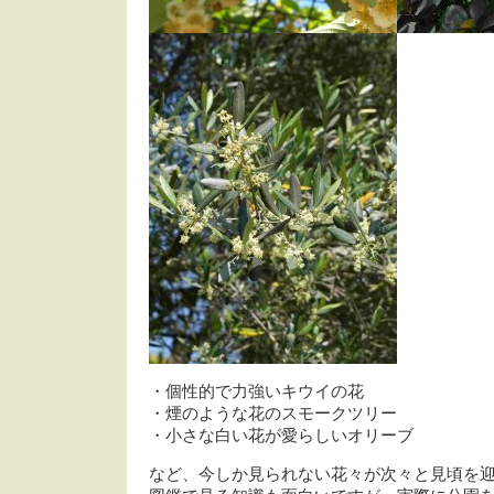
・個性的で力強いキウイの花
・煙のような花のスモークツリー
・小さな白い花が愛らしいオリーブ
など、今しか見られない花々が次々と見頃を