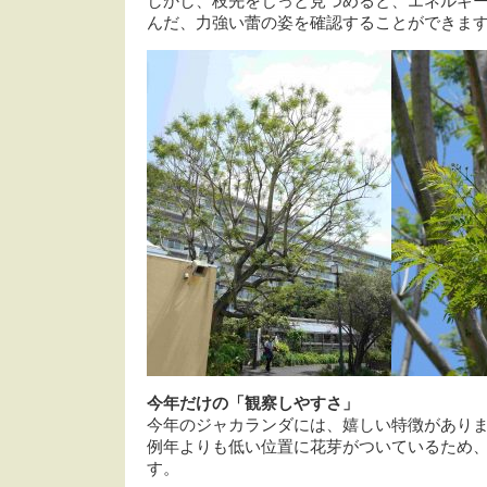
しかし、枝先をじっと見つめると、エネルギ
んだ、力強い蕾の姿を確認することができま
今年だけの「観察しやすさ」
今年のジャカランダには、嬉しい特徴があり
例年よりも低い位置に花芽がついているため
す。