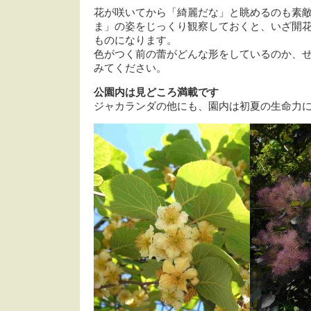
花が咲いてから「綺麗だな」と眺めるのも素敵
ま」の姿をじっくり観察しておくと、いざ開
ものになります。
色がつく前の蕾がどんな形をしているのか、
みてください。
公園内は見どころ満載です
ジャカランダの他にも、園内は初夏の生命力