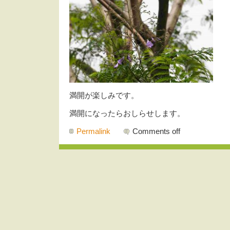
満開が楽しみです。
満開になったらおしらせします。
Permalink
Comments off