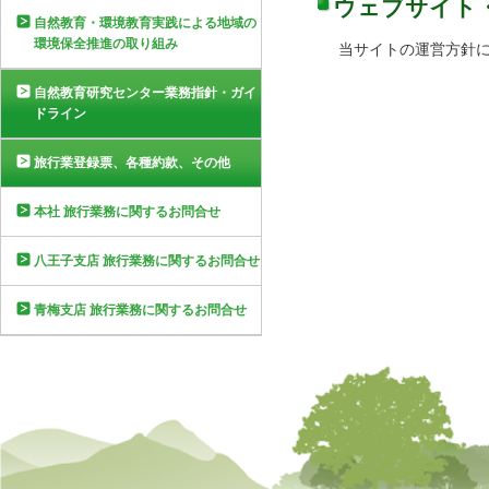
ウェブサイト
自然教育・環境教育実践による地域の
環境保全推進の取り組み
当サイトの運営方針
自然教育研究センター業務指針・ガイ
ドライン
旅行業登録票、各種約款、その他
本社 旅行業務に関するお問合せ
八王子支店 旅行業務に関するお問合せ
青梅支店 旅行業務に関するお問合せ