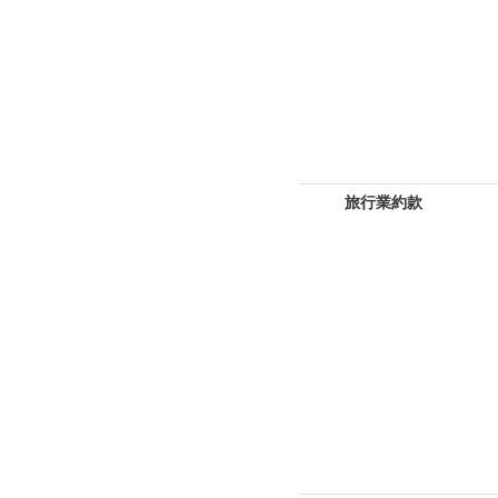
旅行業約款