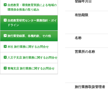
登録年月日
自然教育・環境教育実践による地域の
環境保全推進の取り組み
有効期限
自然教育研究センター業務指針・ガイ
ドライン
旅行業登録票、各種約款、その他
名称
本社 旅行業務に関するお問合せ
営業所の名称
八王子支店 旅行業務に関するお問合せ
青梅支店 旅行業務に関するお問合せ
旅行業務取扱管理者