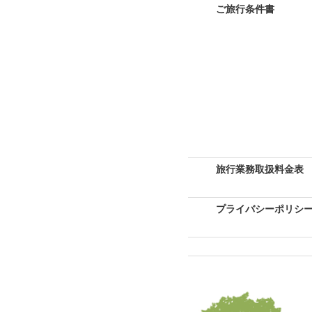
ご旅行条件書
旅行業務取扱料金表
プライバシーポリシ