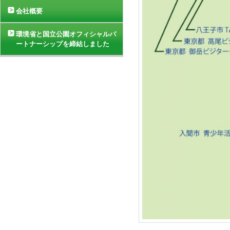
会社概要
環境省と国立公園オフィシャルパ
ートナーシップを締結しました