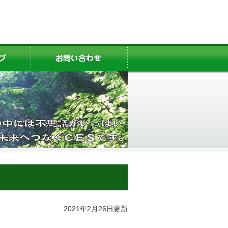
2021年2月26日更新