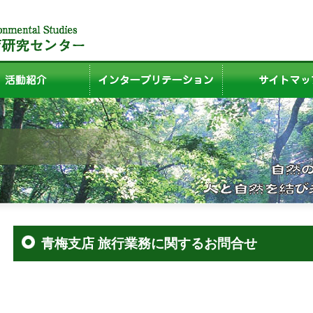
青梅支店 旅行業務に関するお問合せ