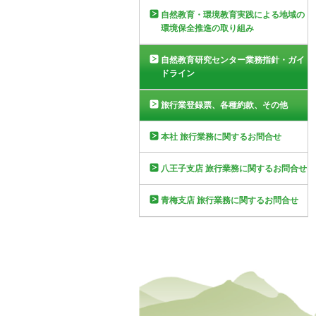
自然教育・環境教育実践による地域の
環境保全推進の取り組み
自然教育研究センター業務指針・ガイ
ドライン
旅行業登録票、各種約款、その他
本社 旅行業務に関するお問合せ
八王子支店 旅行業務に関するお問合せ
青梅支店 旅行業務に関するお問合せ