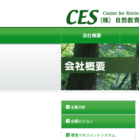
企業方針
企業ビジョン
環境マネジメントシステム